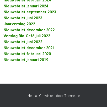
Nieuwsbrief februari 2024
Nieuwsbrief januari 2024
Nieuwsbrief september 2023
Nieuwsbrief juni 2023
Jaarverslag 2022
Nieuwsbrief december 2022
Verslag Bio-Café
juli
2022
Nieuwsbrief juni 2022
Nieuwsbrief december 2021
Nieuwsbrief februari 2020
Nieuwsbrief januari 2019
Hestia | Ontwikkeld door
ThemeIsle