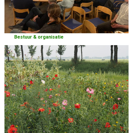
Bestuur & organisatie