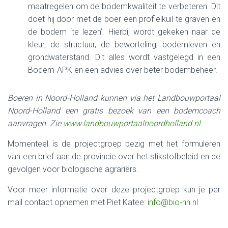
maatregelen om de bodemkwaliteit te verbeteren. Dit
doet hij door met de boer een profielkuil te graven en
de bodem ‘te lezen’. Hierbij wordt gekeken naar de
kleur, de structuur, de beworteling, bodemleven en
grondwaterstand. Dit alles wordt vastgelegd in een
Bodem-APK en een advies over beter bodembeheer.
Boeren in Noord-Holland kunnen via het Landbouwportaal
Noord-Holland een gratis bezoek van een bodemcoach
aanvragen. Zie
www.landbouwportaalnoordholland.nl
.
Momenteel is de projectgroep bezig met het formuleren
van een brief aan de provincie over het stikstofbeleid en de
gevolgen voor biologische agrariërs.
Voor meer informatie over deze projectgroep kun je per
mail contact opnemen met Piet Katee:
info@bio-nh.nl