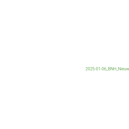
2025-01-06_BNH_Nieuwja