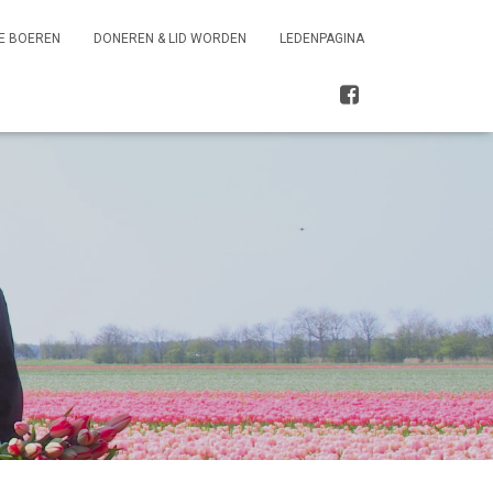
E BOEREN
DONEREN & LID WORDEN
LEDENPAGINA