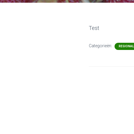
Test
Categorieën:
REGIONAL