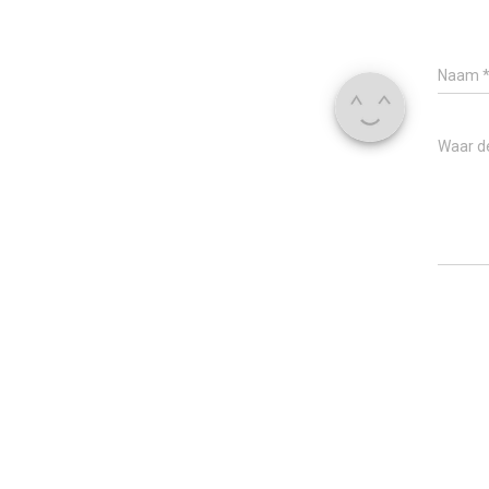
Naam
Waar d